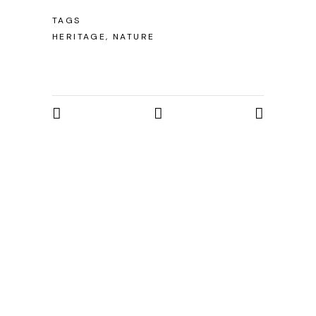
TAGS
HERITAGE, NATURE